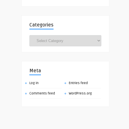
Categories
Categories
Meta
Log in
Entries feed
Comments feed
WordPress.org