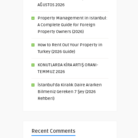
AĞUSTOS 2026
Property Management in Istanbul:
A Complete Guide for Foreign
Property Owners (2026)
How to Rent Out Your Property in
Turkey (2026 Guide)
KONUTLARDA KİRA ARTIŞ ORANI-
TEMMUZ 2026
İstanbul’da Kiralık Daire Ararken
Bilmeniz Gereken 7 Şey (2026
Rehberi)
Recent Comments