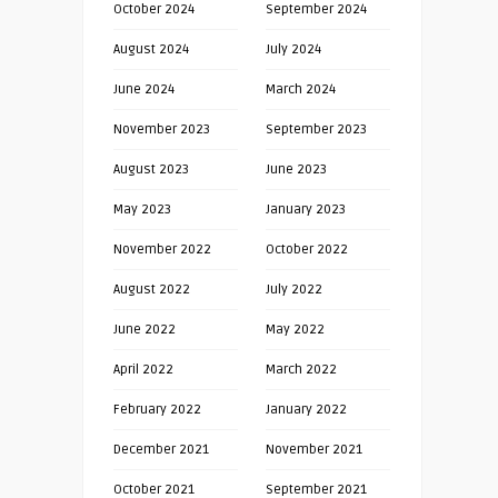
October 2024
September 2024
August 2024
July 2024
June 2024
March 2024
November 2023
September 2023
August 2023
June 2023
May 2023
January 2023
November 2022
October 2022
August 2022
July 2022
June 2022
May 2022
April 2022
March 2022
February 2022
January 2022
December 2021
November 2021
October 2021
September 2021