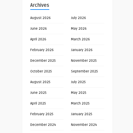
Archives
August 2026
July 2026
June 2026
May 2026
April 2026
March 2026
February 2026
January 2026
December 2025
November 2025
October 2025
September 2025
August 2025
July 2025
June 2025
May 2025
April 2025
March 2025
February 2025
January 2025
December 2024
November 2024