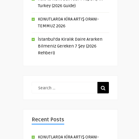
Turkey (2026 Guide)
KONUTLARDA KİRA ARTIŞ ORANI-
TEMMUZ 2026
İstanbul’da Kiralık Daire Ararken
Bilmeniz Gereken 7 Şey (2026
Rehberi)
Recent Posts
KONUTLARDA KİRA ARTIŞ ORANI-