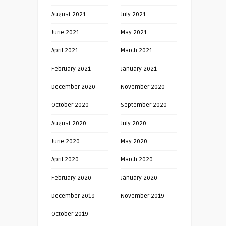
August 2021
July 2021
June 2021
May 2021
April 2021
March 2021
February 2021
January 2021
December 2020
November 2020
October 2020
September 2020
August 2020
July 2020
June 2020
May 2020
April 2020
March 2020
February 2020
January 2020
December 2019
November 2019
October 2019