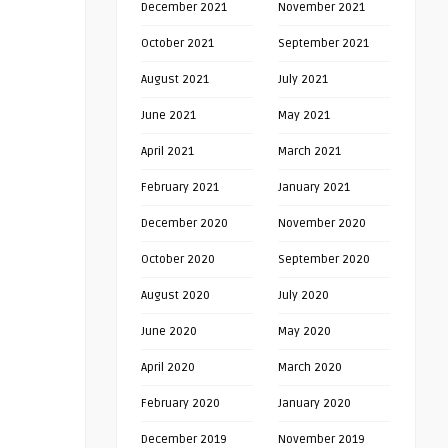
December 2021
November 2021
October 2021
September 2021
August 2021
July 2021
June 2021
May 2021
April 2021
March 2021
February 2021
January 2021
December 2020
November 2020
October 2020
September 2020
August 2020
July 2020
June 2020
May 2020
April 2020
March 2020
February 2020
January 2020
December 2019
November 2019