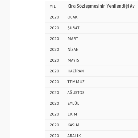
YIL
Kira Sözleşmesinin Yenilendiği Ay
2020
OCAK
2020
ŞUBAT
2020
MART
2020
NİSAN
2020
MAYIS
2020
HAZİRAN
2020
TEMMUZ
2020
AĞUSTOS
2020
EYLÜL
2020
EKİM
2020
KASIM
2020
ARALIK