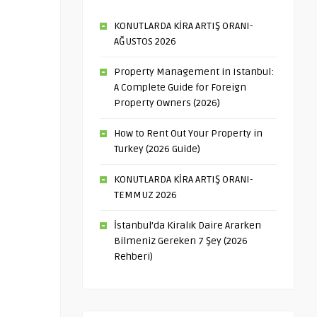
KONUTLARDA KİRA ARTIŞ ORANI-
AĞUSTOS 2026
Property Management in Istanbul:
A Complete Guide for Foreign
Property Owners (2026)
How to Rent Out Your Property in
Turkey (2026 Guide)
KONUTLARDA KİRA ARTIŞ ORANI-
TEMMUZ 2026
İstanbul’da Kiralık Daire Ararken
Bilmeniz Gereken 7 Şey (2026
Rehberi)