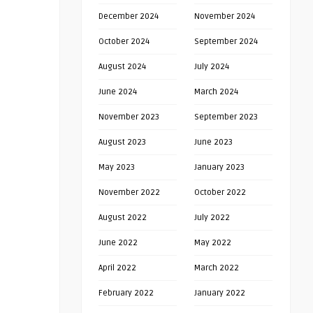
December 2024
November 2024
October 2024
September 2024
August 2024
July 2024
June 2024
March 2024
November 2023
September 2023
August 2023
June 2023
May 2023
January 2023
November 2022
October 2022
August 2022
July 2022
June 2022
May 2022
April 2022
March 2022
February 2022
January 2022