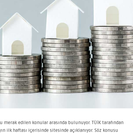
u merak edilen konular arasında bulunuyor. TÜİK tarafından
ın ilk haftası içerisinde sitesinde açıklanıyor. Söz konusu