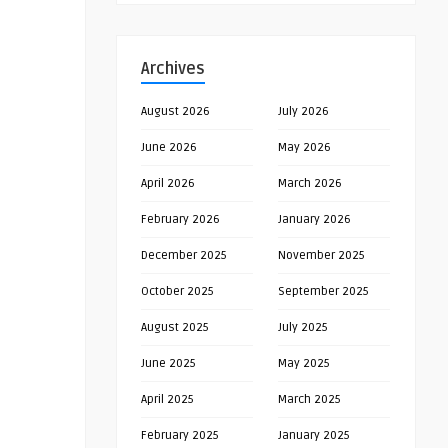
Archives
August 2026
July 2026
June 2026
May 2026
April 2026
March 2026
February 2026
January 2026
December 2025
November 2025
October 2025
September 2025
August 2025
July 2025
June 2025
May 2025
April 2025
March 2025
February 2025
January 2025