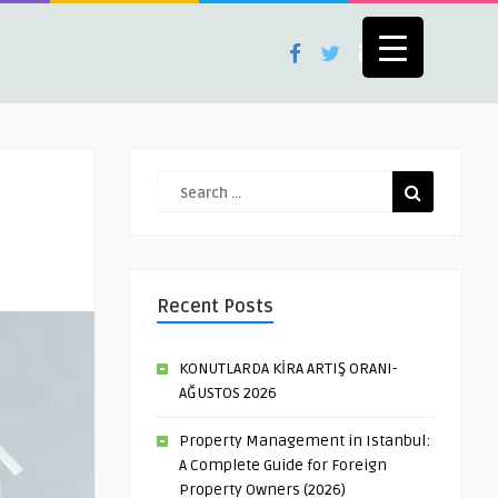
Recent Posts
KONUTLARDA KİRA ARTIŞ ORANI-
AĞUSTOS 2026
Property Management in Istanbul:
A Complete Guide for Foreign
Property Owners (2026)