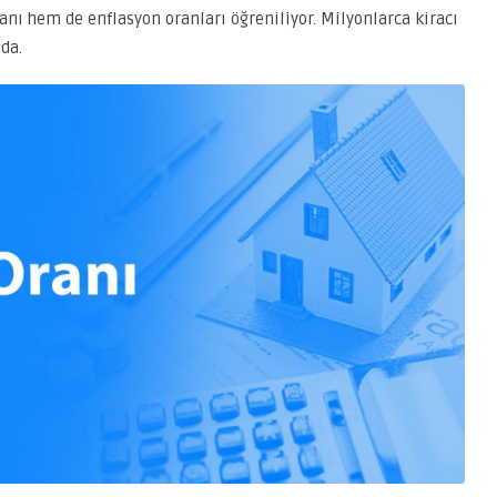
anı hem de enflasyon oranları öğreniliyor. Milyonlarca kiracı
da.