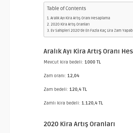
Table of Contents
Aralık Ayı Kira Artış Oranı Hesaplama
2020 Kira Artış Oranları
Ev Sahipleri 2020’de En Fazla Kaç Lira Zam Yapab
Aralık Ayı Kira Artış Oranı H
Mevcut kira bedeli:
1000 TL
Zam oranı:
12,04
Zam bedeli:
120,4 TL
Zamlı kira bedeli:
1.120,4 TL
2020 Kira Artış Oranları