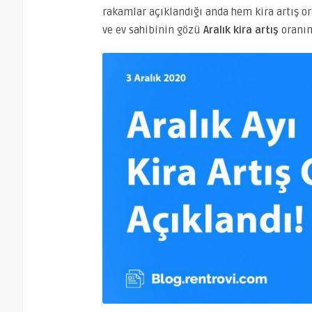
rakamlar açıklandığı anda hem kira artış or
ve ev sahibinin gözü
Aralık kira artış
oranın