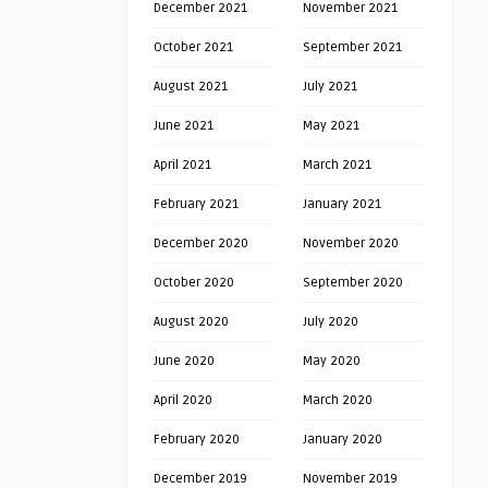
December 2021
November 2021
October 2021
September 2021
August 2021
July 2021
June 2021
May 2021
April 2021
March 2021
February 2021
January 2021
December 2020
November 2020
October 2020
September 2020
August 2020
July 2020
June 2020
May 2020
April 2020
March 2020
February 2020
January 2020
December 2019
November 2019