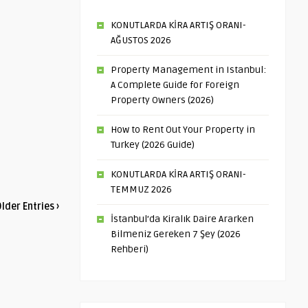
KONUTLARDA KİRA ARTIŞ ORANI-
AĞUSTOS 2026
Property Management in Istanbul:
A Complete Guide for Foreign
Property Owners (2026)
How to Rent Out Your Property in
Turkey (2026 Guide)
KONUTLARDA KİRA ARTIŞ ORANI-
TEMMUZ 2026
lder Entries ›
İstanbul’da Kiralık Daire Ararken
Bilmeniz Gereken 7 Şey (2026
Rehberi)