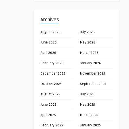
Archives
August 2026
July 2026
June 2026
May 2026
April 2026
March 2026
February 2026
January 2026
December 2025
November 2025
October 2025
September 2025
August 2025
July 2025
June 2025
May 2025
April 2025
March 2025
February 2025
January 2025