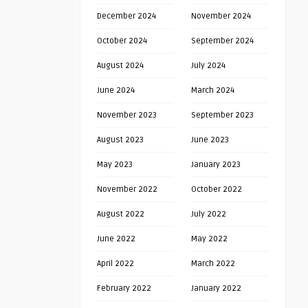
December 2024
November 2024
October 2024
September 2024
August 2024
July 2024
June 2024
March 2024
November 2023
September 2023
August 2023
June 2023
May 2023
January 2023
November 2022
October 2022
August 2022
July 2022
June 2022
May 2022
April 2022
March 2022
February 2022
January 2022