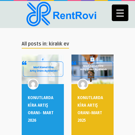
All posts in: kiralık ev
KONUTLARDA
KONUTLARDA
KİRA ARTIŞ
KİRA ARTIŞ
ORANI- MART
ORANI-MART
2026
2025