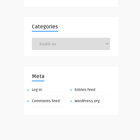
Categories
Categories
Meta
Log in
Entries feed
Comments feed
WordPress.org