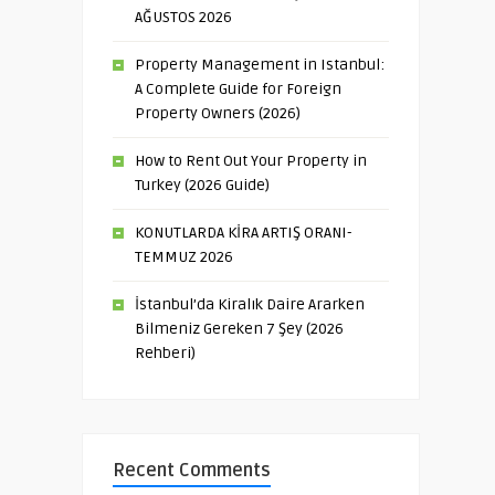
AĞUSTOS 2026
Property Management in Istanbul:
A Complete Guide for Foreign
Property Owners (2026)
How to Rent Out Your Property in
Turkey (2026 Guide)
KONUTLARDA KİRA ARTIŞ ORANI-
TEMMUZ 2026
İstanbul’da Kiralık Daire Ararken
Bilmeniz Gereken 7 Şey (2026
Rehberi)
Recent Comments