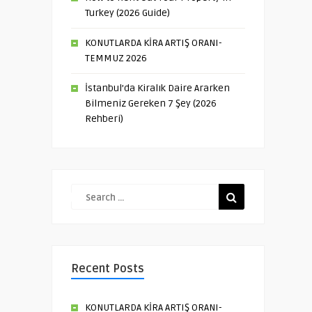
Turkey (2026 Guide)
KONUTLARDA KİRA ARTIŞ ORANI-
TEMMUZ 2026
İstanbul’da Kiralık Daire Ararken
Bilmeniz Gereken 7 Şey (2026
Rehberi)
Recent Posts
KONUTLARDA KİRA ARTIŞ ORANI-