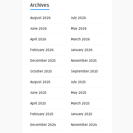
Archives
August 2026
July 2026
June 2026
May 2026
April 2026
March 2026
February 2026
January 2026
December 2025
November 2025
October 2025
September 2025
August 2025
July 2025
June 2025
May 2025
April 2025
March 2025
February 2025
January 2025
December 2024
November 2024