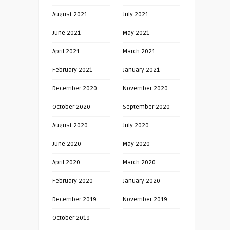
August 2021
July 2021
June 2021
May 2021
April 2021
March 2021
February 2021
January 2021
December 2020
November 2020
October 2020
September 2020
August 2020
July 2020
June 2020
May 2020
April 2020
March 2020
February 2020
January 2020
December 2019
November 2019
October 2019