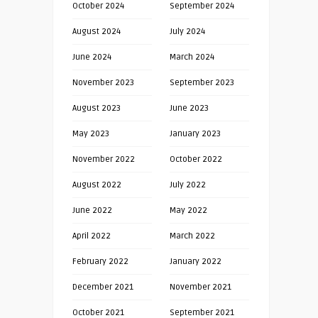
October 2024
September 2024
August 2024
July 2024
June 2024
March 2024
November 2023
September 2023
August 2023
June 2023
May 2023
January 2023
November 2022
October 2022
August 2022
July 2022
June 2022
May 2022
April 2022
March 2022
February 2022
January 2022
December 2021
November 2021
October 2021
September 2021