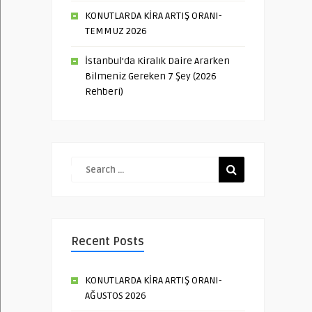
KONUTLARDA KİRA ARTIŞ ORANI-
TEMMUZ 2026
İstanbul’da Kiralık Daire Ararken
Bilmeniz Gereken 7 Şey (2026
Rehberi)
Recent Posts
KONUTLARDA KİRA ARTIŞ ORANI-
AĞUSTOS 2026