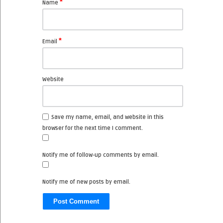
*
Name
*
Email
Website
Save my name, email, and website in this
browser for the next time I comment.
Notify me of follow-up comments by email.
Notify me of new posts by email.