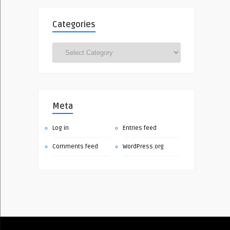
Categories
Categories
Meta
Log in
Entries feed
Comments feed
WordPress.org