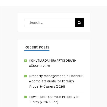
Recent Posts
KONUTLARDA KİRA ARTIŞ ORANI-
AĞUSTOS 2026
Property Management in Istanbul:
A Complete Guide for Foreign
Property Owners (2026)
How to Rent Out Your Property in
Turkey (2026 Guide)