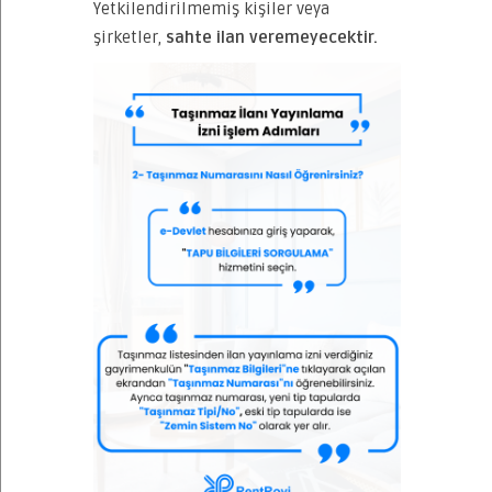
Yetkilendirilmemiş kişiler veya
şirketler,
sahte ilan veremeyecektir.