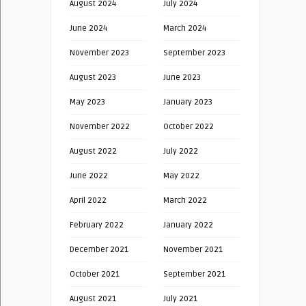
August 2024
July 2024
June 2024
March 2024
November 2023
September 2023
August 2023
June 2023
May 2023
January 2023
November 2022
October 2022
August 2022
July 2022
June 2022
May 2022
April 2022
March 2022
February 2022
January 2022
December 2021
November 2021
October 2021
September 2021
August 2021
July 2021