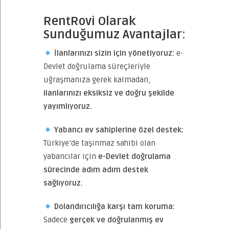
RentRovi Olarak
Sunduğumuz Avantajlar:
İlanlarınızı sizin için yönetiyoruz:
e-
Devlet doğrulama süreçleriyle
uğraşmanıza gerek kalmadan,
ilanlarınızı eksiksiz ve doğru şekilde
yayımlıyoruz.
Yabancı ev sahiplerine özel destek:
Türkiye’de taşınmaz sahibi olan
yabancılar için
e-Devlet doğrulama
sürecinde adım adım destek
sağlıyoruz.
Dolandırıcılığa karşı tam koruma:
Sadece
gerçek ve doğrulanmış ev