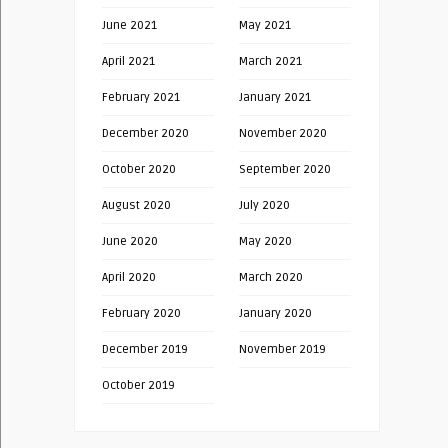
June 2021
May 2021
April 2021
March 2021
February 2021
January 2021
December 2020
November 2020
October 2020
September 2020
August 2020
July 2020
June 2020
May 2020
April 2020
March 2020
February 2020
January 2020
December 2019
November 2019
October 2019