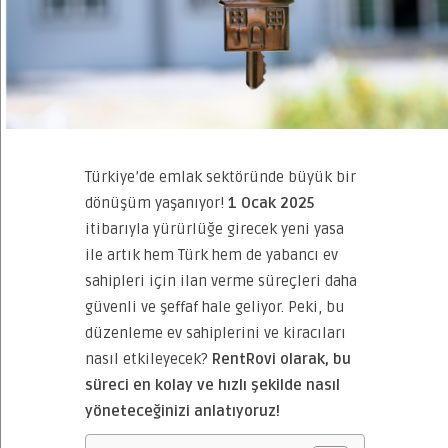
Türkiye’de emlak sektöründe büyük bir
dönüşüm yaşanıyor!
1 Ocak 2025
itibarıyla yürürlüğe girecek yeni yasa
ile artık hem Türk hem de yabancı ev
sahipleri için ilan verme süreçleri daha
güvenli ve şeffaf hale geliyor. Peki, bu
düzenleme ev sahiplerini ve kiracıları
nasıl etkileyecek?
RentRovi olarak, bu
süreci en kolay ve hızlı şekilde nasıl
yöneteceğinizi anlatıyoruz!