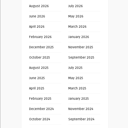
August 2026
July 2026
June 2026
May 2026
April 2026
March 2026
February 2026
January 2026
December 2025
November 2025
October 2025
September 2025
August 2025
July 2025
June 2025
May 2025
April 2025
March 2025
February 2025
January 2025
December 2024
November 2024
October 2024
September 2024