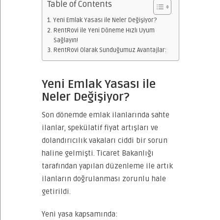
Table of Contents
Yeni Emlak Yasası ile Neler Değişiyor?
RentRovi ile Yeni Döneme Hızlı Uyum
Sağlayın!
RentRovi Olarak Sunduğumuz Avantajlar:
Yeni Emlak Yasası ile
Neler Değişiyor?
Son dönemde emlak ilanlarında sahte
ilanlar, spekülatif fiyat artışları ve
dolandırıcılık vakaları ciddi bir sorun
haline gelmişti. Ticaret Bakanlığı
tarafından yapılan düzenleme ile artık
ilanların doğrulanması zorunlu hale
getirildi.
Yeni yasa kapsamında: