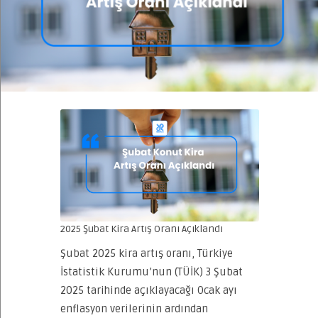
2025 Şubat Kira Artış Oranı Açıklandı
Şubat 2025 kira artış oranı, Türkiye
İstatistik Kurumu’nun (TÜİK) 3 Şubat
2025 tarihinde açıklayacağı Ocak ayı
enflasyon verilerinin ardından