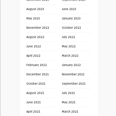
August 2023
June 2023
May 2023
January 2023
November 2022
October 2022
August 2022
July 2022
June 2022
May 2022
April 2022
March 2022
February 2022
January 2022
December 2021
November 2021
October 2021
September 2021
August 2021
July 2021
June 2021
May 2021
April 2021
March 2021