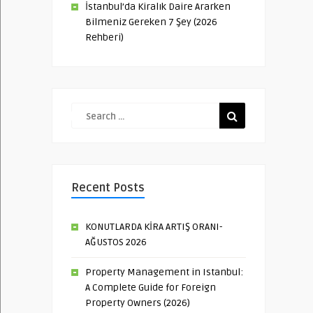
İstanbul’da Kiralık Daire Ararken
Bilmeniz Gereken 7 Şey (2026
Rehberi)
Recent Posts
KONUTLARDA KİRA ARTIŞ ORANI-
AĞUSTOS 2026
Property Management in Istanbul:
A Complete Guide for Foreign
Property Owners (2026)