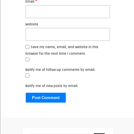
*
Email
Website
Save my name, email, and website in this
browser for the next time I comment.
Notify me of follow-up comments by email.
Notify me of new posts by email.