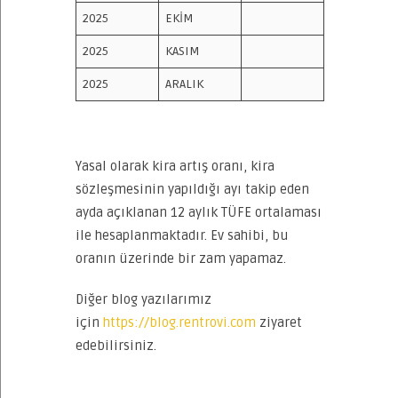
2025
EKİM
2025
KASIM
2025
ARALIK
Yasal olarak kira artış oranı, kira
sözleşmesinin yapıldığı ayı takip eden
ayda açıklanan 12 aylık TÜFE ortalaması
ile hesaplanmaktadır. Ev sahibi, bu
oranın üzerinde bir zam yapamaz.
Diğer blog yazılarımız
için
https://blog.rentrovi.com
ziyaret
edebilirsiniz.