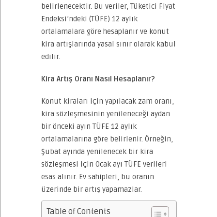
belirlenecektir. Bu veriler, Tüketici Fiyat
Endeksi’ndeki (TÜFE) 12 aylık
ortalamalara göre hesaplanır ve konut
kira artışlarında yasal sınır olarak kabul
edilir.
Kira Artış Oranı Nasıl Hesaplanır?
Konut kiraları için yapılacak zam oranı,
kira sözleşmesinin yenileneceği aydan
bir önceki ayın TÜFE 12 aylık
ortalamalarına göre belirlenir. Örneğin,
Şubat ayında yenilenecek bir kira
sözleşmesi için Ocak ayı TÜFE verileri
esas alınır. Ev sahipleri, bu oranın
üzerinde bir artış yapamazlar.
Table of Contents