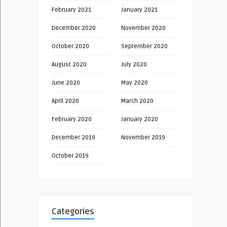
February 2021
January 2021
December 2020
November 2020
October 2020
September 2020
August 2020
July 2020
June 2020
May 2020
April 2020
March 2020
February 2020
January 2020
December 2019
November 2019
October 2019
Categories