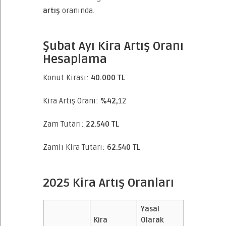
artış
oranında.
Şubat Ayı Kira Artış Oranı
Hesaplama
Konut Kirası:
40.000 TL
Kira Artış Oranı:
%42,
12
Zam Tutarı:
22.540 TL
Zamlı Kira Tutarı:
62.540 TL
2025 Kira Artış Oranları
Yasal
Kira
Olarak