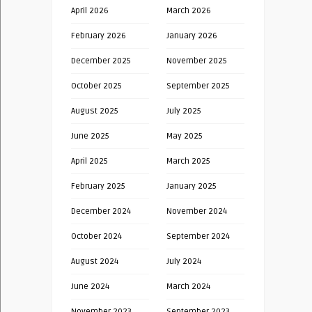
April 2026
March 2026
February 2026
January 2026
December 2025
November 2025
October 2025
September 2025
August 2025
July 2025
June 2025
May 2025
April 2025
March 2025
February 2025
January 2025
December 2024
November 2024
October 2024
September 2024
August 2024
July 2024
June 2024
March 2024
November 2023
September 2023