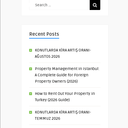
Recent Posts
KONUTLARDA KİRA ARTIŞ ORANI-
AĞUSTOS 2026
Property Management in Istanbul:
A Complete Guide for Foreign
Property Owners (2026)
How to Rent Out Your Property in
Turkey (2026 Guide)
KONUTLARDA KİRA ARTIŞ ORANI-
TEMMUZ 2026