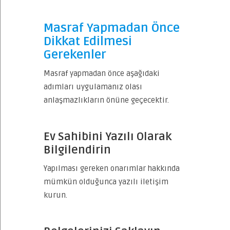
Masraf Yapmadan Önce
Dikkat Edilmesi
Gerekenler
Masraf yapmadan önce aşağıdaki
adımları uygulamanız olası
anlaşmazlıkların önüne geçecektir.
Ev Sahibini Yazılı Olarak
Bilgilendirin
Yapılması gereken onarımlar hakkında
mümkün olduğunca yazılı iletişim
kurun.