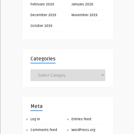
February 2020
January 2020
December 2019
November 2019
October 2019
Categories
Categories
Meta
Log in
Entries feed
Comments feed
WordPress.org