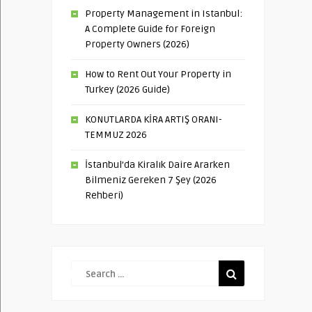
Property Management in Istanbul:
A Complete Guide for Foreign
Property Owners (2026)
How to Rent Out Your Property in
Turkey (2026 Guide)
KONUTLARDA KİRA ARTIŞ ORANI-
TEMMUZ 2026
İstanbul’da Kiralık Daire Ararken
Bilmeniz Gereken 7 Şey (2026
Rehberi)