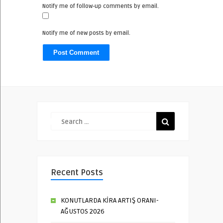
Notify me of follow-up comments by email.
Notify me of new posts by email.
Recent Posts
KONUTLARDA KİRA ARTIŞ ORANI-
AĞUSTOS 2026