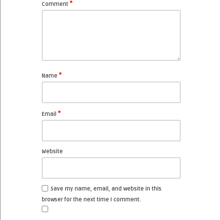
*
Comment
*
Name
*
Email
Website
Save my name, email, and website in this
browser for the next time I comment.