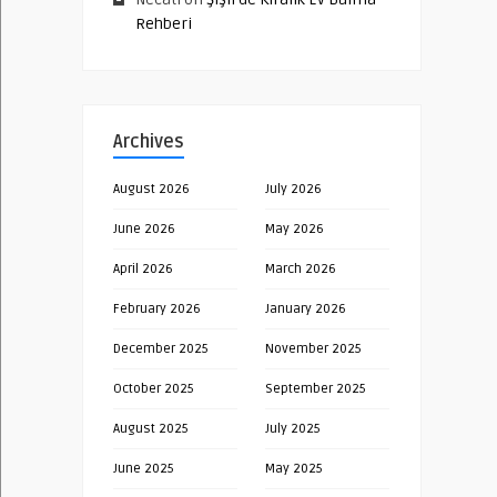
Rehberi
Archives
August 2026
July 2026
June 2026
May 2026
April 2026
March 2026
February 2026
January 2026
December 2025
November 2025
October 2025
September 2025
August 2025
July 2025
June 2025
May 2025