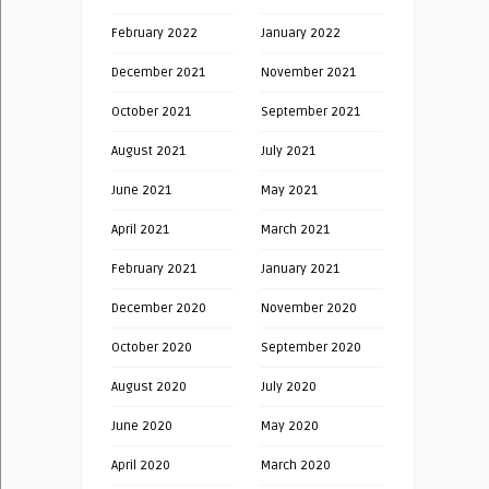
February 2022
January 2022
December 2021
November 2021
October 2021
September 2021
August 2021
July 2021
June 2021
May 2021
April 2021
March 2021
February 2021
January 2021
December 2020
November 2020
October 2020
September 2020
August 2020
July 2020
June 2020
May 2020
April 2020
March 2020