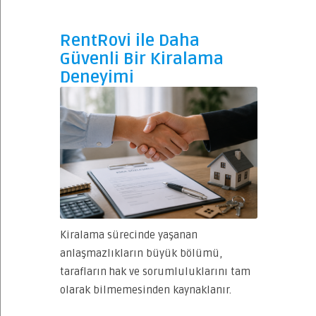
RentRovi ile Daha
Güvenli Bir Kiralama
Deneyimi
Kiralama sürecinde yaşanan
anlaşmazlıkların büyük bölümü,
tarafların hak ve sorumluluklarını tam
olarak bilmemesinden kaynaklanır.