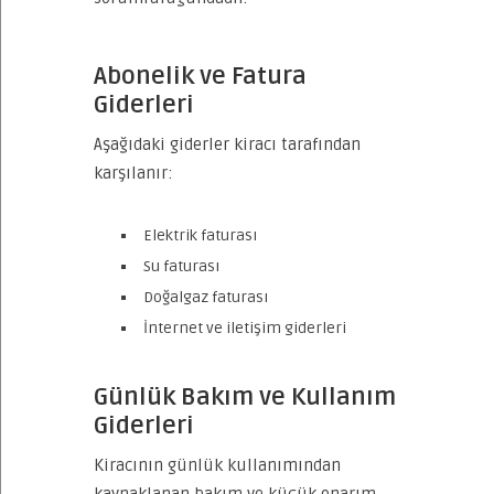
Abonelik ve Fatura
Giderleri
Aşağıdaki giderler kiracı tarafından
karşılanır:
Elektrik faturası
Su faturası
Doğalgaz faturası
İnternet ve iletişim giderleri
Günlük Bakım ve Kullanım
Giderleri
Kiracının günlük kullanımından