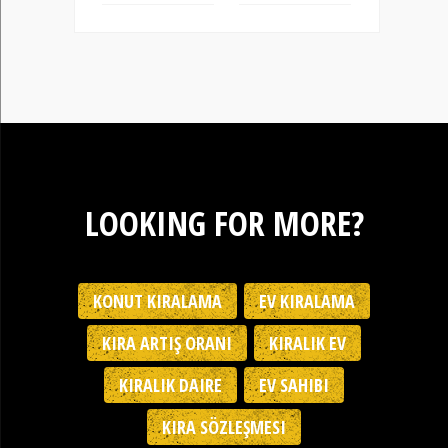
LOOKING FOR MORE?
KONUT KIRALAMA
EV KIRALAMA
KIRA ARTIŞ ORANI
KIRALIK EV
KIRALIK DAIRE
EV SAHIBI
KIRA SÖZLEŞMESI