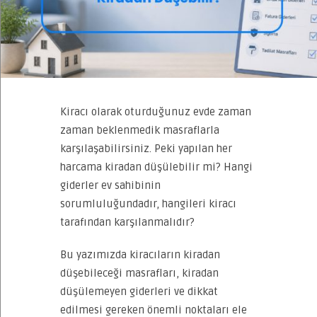
Kiracı olarak oturduğunuz evde zaman
zaman beklenmedik masraflarla
karşılaşabilirsiniz. Peki yapılan her
harcama kiradan düşülebilir mi? Hangi
giderler ev sahibinin
sorumluluğundadır, hangileri kiracı
tarafından karşılanmalıdır?
Bu yazımızda kiracıların kiradan
düşebileceği masrafları, kiradan
düşülemeyen giderleri ve dikkat
edilmesi gereken önemli noktaları ele