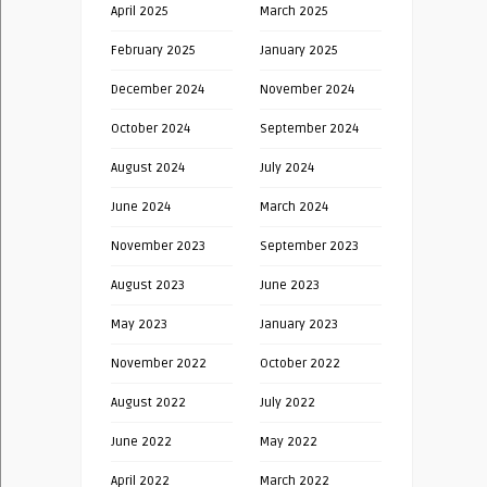
April 2025
March 2025
February 2025
January 2025
December 2024
November 2024
October 2024
September 2024
August 2024
July 2024
June 2024
March 2024
November 2023
September 2023
August 2023
June 2023
May 2023
January 2023
November 2022
October 2022
August 2022
July 2022
June 2022
May 2022
April 2022
March 2022