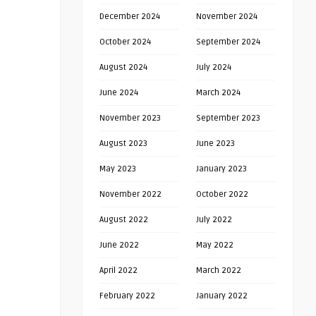
December 2024
November 2024
October 2024
September 2024
August 2024
July 2024
June 2024
March 2024
November 2023
September 2023
August 2023
June 2023
May 2023
January 2023
November 2022
October 2022
August 2022
July 2022
June 2022
May 2022
April 2022
March 2022
February 2022
January 2022