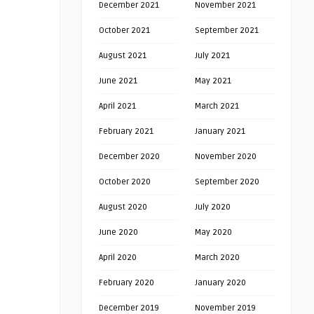
December 2021
November 2021
October 2021
September 2021
August 2021
July 2021
June 2021
May 2021
April 2021
March 2021
February 2021
January 2021
December 2020
November 2020
October 2020
September 2020
August 2020
July 2020
June 2020
May 2020
April 2020
March 2020
February 2020
January 2020
December 2019
November 2019