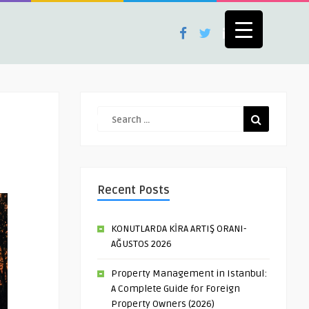
Recent Posts
KONUTLARDA KİRA ARTIŞ ORANI-
AĞUSTOS 2026
Property Management in Istanbul:
A Complete Guide for Foreign
Property Owners (2026)