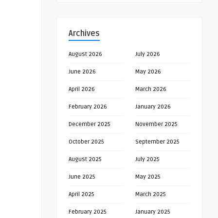
Archives
August 2026
July 2026
June 2026
May 2026
April 2026
March 2026
February 2026
January 2026
December 2025
November 2025
October 2025
September 2025
August 2025
July 2025
June 2025
May 2025
April 2025
March 2025
February 2025
January 2025