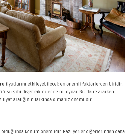
ire
fiyatlarını etkileyebilecek en önemli faktörlerden biridir.
fusu gibi diğer faktörler de rol oynar. Bir daire ararken
 fiyat aralığının farkında olmanız önemlidir.
su olduğunda konum önemlidir. Bazı yerler diğerlerinden daha