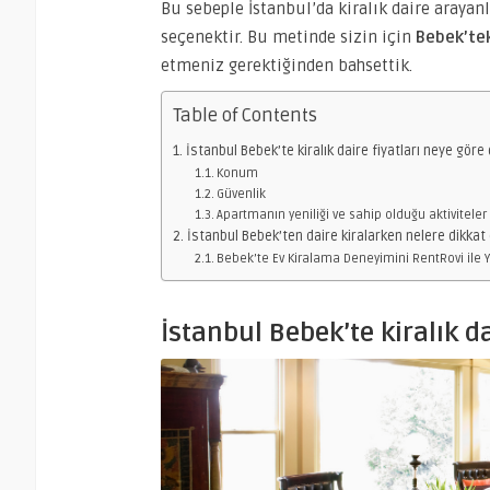
Bu sebeple İstanbul’da kiralık daire arayan
seçenektir. Bu metinde sizin için
Bebek’teki
etmeniz gerektiğinden bahsettik.
Table of Contents
İstanbul Bebek’te kiralık daire fiyatları neye göre 
Konum
Güvenlik
Apartmanın yeniliği ve sahip olduğu aktiviteler
İstanbul Bebek’ten daire kiralarken nelere dikkat
Bebek’te Ev Kiralama Deneyimini RentRovi ile 
İstanbul Bebek’te kiralık da