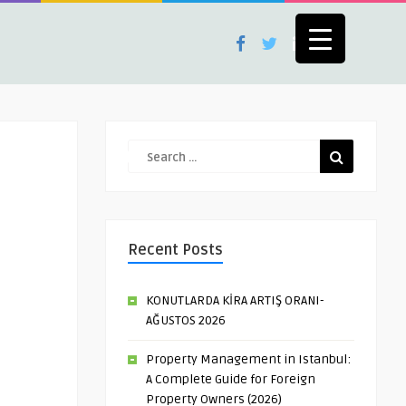
Recent Posts
KONUTLARDA KİRA ARTIŞ ORANI-
AĞUSTOS 2026
Property Management in Istanbul:
A Complete Guide for Foreign
Property Owners (2026)