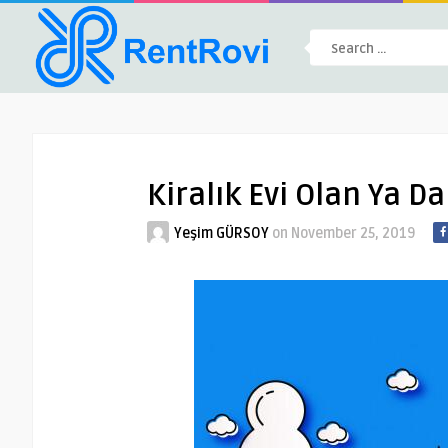
Kiralık Evi Olan Ya Da
Yeşim GÜRSOY
on
November 25, 2019