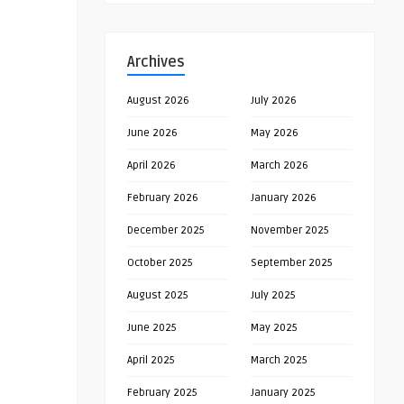
Archives
August 2026
July 2026
June 2026
May 2026
April 2026
March 2026
February 2026
January 2026
December 2025
November 2025
October 2025
September 2025
August 2025
July 2025
June 2025
May 2025
April 2025
March 2025
February 2025
January 2025