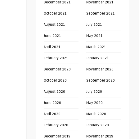
December 2021
November 2021
October 2021
September 2021
August 2021
July 2021
June 2021
May 2021
April 2021
March 2021
February 2021
January 2021
December 2020
November 2020
October 2020
September 2020
August 2020
July 2020
June 2020
May 2020
April 2020
March 2020
February 2020
January 2020
December 2019
November 2019