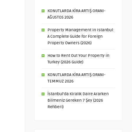
KONUTLARDA KİRA ARTIŞ ORANI-
AĞUSTOS 2026
Property Management in Istanbul:
A Complete Guide for Foreign
Property Owners (2026)
How to Rent Out Your Property in
Turkey (2026 Guide)
KONUTLARDA KİRA ARTIŞ ORANI-
TEMMUZ 2026
İstanbul’da Kiralık Daire Ararken
Bilmeniz Gereken 7 Şey (2026
Rehberi)