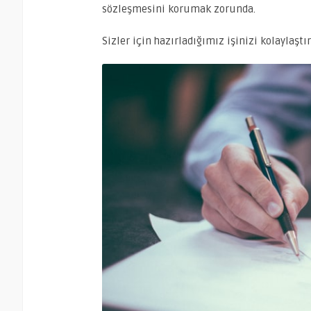
sözleşmesini korumak zorunda.
Sizler için hazırladığımız işinizi kolaylaşt