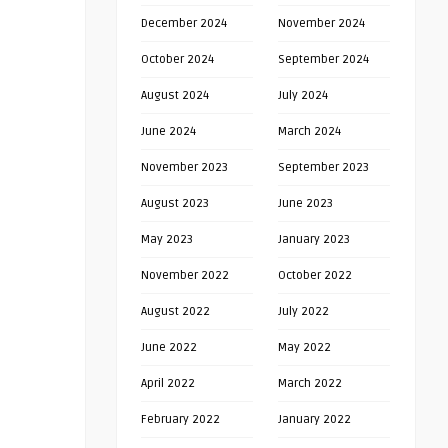
December 2024
November 2024
October 2024
September 2024
August 2024
July 2024
June 2024
March 2024
November 2023
September 2023
August 2023
June 2023
May 2023
January 2023
November 2022
October 2022
August 2022
July 2022
June 2022
May 2022
April 2022
March 2022
February 2022
January 2022