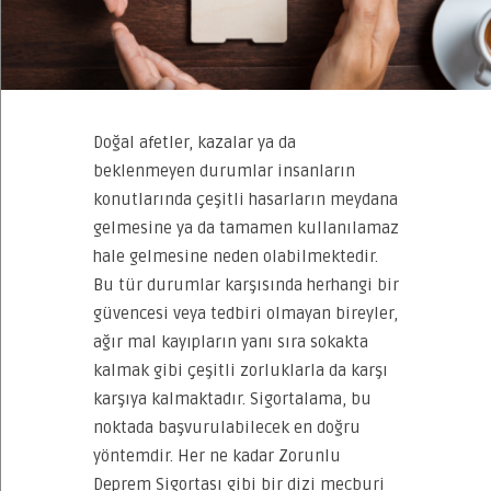
Doğal afetler, kazalar ya da
beklenmeyen durumlar insanların
konutlarında çeşitli hasarların meydana
gelmesine ya da tamamen kullanılamaz
hale gelmesine neden olabilmektedir.
Bu tür durumlar karşısında herhangi bir
güvencesi veya tedbiri olmayan bireyler,
ağır mal kayıpların yanı sıra sokakta
kalmak gibi çeşitli zorluklarla da karşı
karşıya kalmaktadır. Sigortalama, bu
noktada başvurulabilecek en doğru
yöntemdir. Her ne kadar Zorunlu
Deprem Sigortası gibi bir dizi mecburi