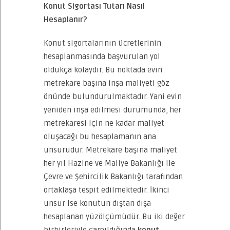
Konut Sigortası Tutarı Nasıl
Hesaplanır?
Konut sigortalarının ücretlerinin
hesaplanmasında başvurulan yol
oldukça kolaydır. Bu noktada evin
metrekare başına inşa maliyeti göz
önünde bulundurulmaktadır. Yani evin
yeniden inşa edilmesi durumunda, her
metrekaresi için ne kadar maliyet
oluşacağı bu hesaplamanın ana
unsurudur. Metrekare başına maliyet
her yıl Hazine ve Maliye Bakanlığı ile
Çevre ve Şehircilik Bakanlığı tarafından
ortaklaşa tespit edilmektedir. İkinci
unsur ise konutun dıştan dışa
hesaplanan yüzölçümüdür. Bu iki değer