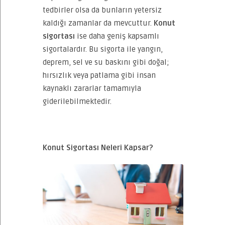
tedbirler olsa da bunların yetersiz
kaldığı zamanlar da mevcuttur.
Konut
sigortası
ise daha geniş kapsamlı
sigortalardır. Bu sigorta ile yangın,
deprem, sel ve su baskını gibi doğal;
hırsızlık veya patlama gibi insan
kaynaklı zararlar tamamıyla
giderilebilmektedir.
Konut Sigortası Neleri Kapsar?