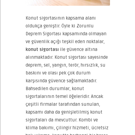
Konut sigortasının kapsama alanı
oldukça geniştir. Öyle ki Zorunlu
Deprem Sigortası kapsamında olmayan
ve güvenlik açığı teşkil eden noktalar,
konut sigortası
ile güvence altına
alınmaktadır. Konut sigortası sayesinde
deprem, sel, yangın, terör, hırsızlık, su
baskını ve olası pek çok durum
karşısında güvence sağlamaktadır.
Bahsedilen durumlar, konut
sigortalarının temel öğeleridir. Ancak
çeşitli firmalar tarafından sunulan,
kapsamı daha da genişletilmiş konut
sigortaları da mevcuttur. Kombi ve
klima bakımı, çilingir hizmeti, ücretsiz