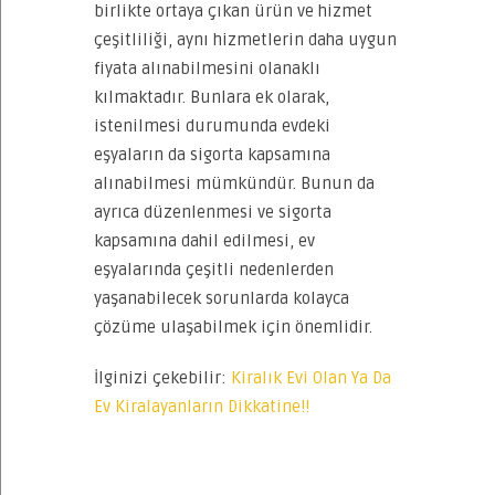
birlikte ortaya çıkan ürün ve hizmet
çeşitliliği, aynı hizmetlerin daha uygun
fiyata alınabilmesini olanaklı
kılmaktadır. Bunlara ek olarak,
istenilmesi durumunda evdeki
eşyaların da sigorta kapsamına
alınabilmesi mümkündür. Bunun da
ayrıca düzenlenmesi ve sigorta
kapsamına dahil edilmesi, ev
eşyalarında çeşitli nedenlerden
yaşanabilecek sorunlarda kolayca
çözüme ulaşabilmek için önemlidir.
İlginizi çekebilir:
Kiralık Evi Olan Ya Da
Ev Kiralayanların Dikkatine!!