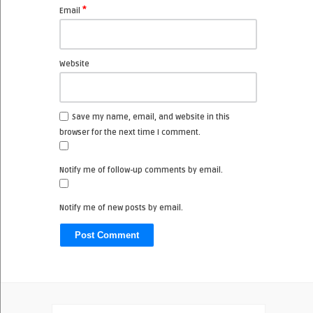
*
Email
Website
Save my name, email, and website in this
browser for the next time I comment.
Notify me of follow-up comments by email.
Notify me of new posts by email.