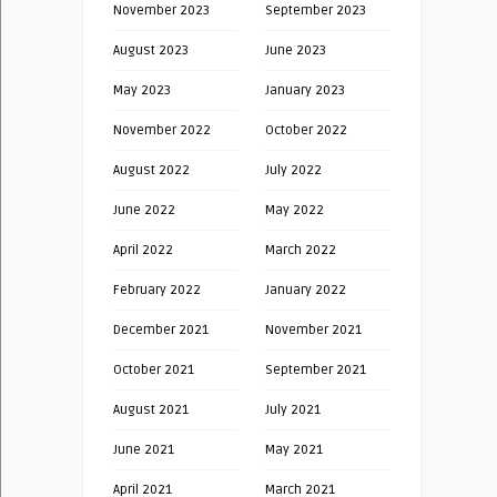
November 2023
September 2023
August 2023
June 2023
May 2023
January 2023
November 2022
October 2022
August 2022
July 2022
June 2022
May 2022
April 2022
March 2022
February 2022
January 2022
December 2021
November 2021
October 2021
September 2021
August 2021
July 2021
June 2021
May 2021
April 2021
March 2021