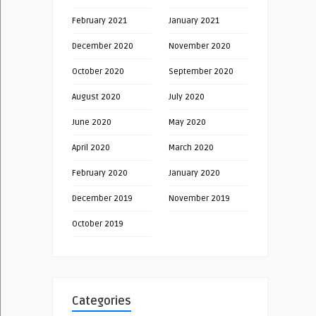
February 2021
January 2021
December 2020
November 2020
October 2020
September 2020
August 2020
July 2020
June 2020
May 2020
April 2020
March 2020
February 2020
January 2020
December 2019
November 2019
October 2019
Categories