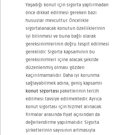
Yaşadığı konut için sigorta yaptırmadan
önce dikkat edilmesi gereken bazı
hususlar mevcuttur. Öncelikle
sigortalanacak konutun özelliklerinin
iyi bilinmesi ve buna bağlı olarak
gereksinimlerinin doğru tespit edilmesi
gereklidir. Sigorta kapsamının bu
gereksinimleri içine alacak şekilde
düzenlenmiş olması gözden
kaçırılmamalıdır. Daha iyi korunma
sağlayabilmek adına, geniş kapsamlı
konut sigortası
paketlerinin tercih
edilmesi tavsiye edilmektedir. Ayrıca
konut sigortası için hizmet alınacak
firmalar arasında fiyat açısından da
değerlendirme yapılmalıdır. Sigorta
şirketlerinin sayısının artmasıyla