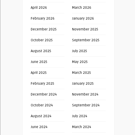
April 2026
March 2026
February 2026
January 2026
December 2025
November 2025
October 2025
September 2025
August 2025
July 2025
June 2025
May 2025
April 2025
March 2025
February 2025
January 2025
December 2024
November 2024
October 2024
September 2024
August 2024
July 2024
June 2024
March 2024