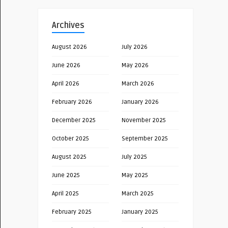
Archives
August 2026
July 2026
June 2026
May 2026
April 2026
March 2026
February 2026
January 2026
December 2025
November 2025
October 2025
September 2025
August 2025
July 2025
June 2025
May 2025
April 2025
March 2025
February 2025
January 2025