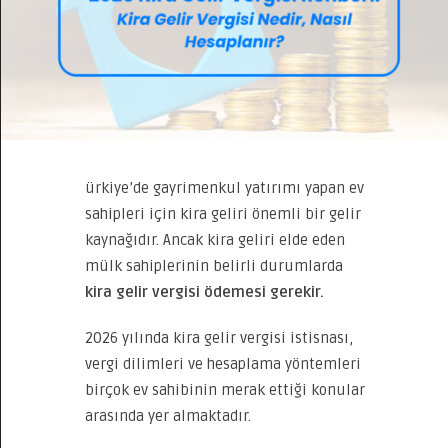
ürkiye’de gayrimenkul yatırımı yapan ev
sahipleri için kira geliri önemli bir gelir
kaynağıdır. Ancak kira geliri elde eden
mülk sahiplerinin belirli durumlarda
kira gelir vergisi ödemesi gerekir.
2026 yılında kira gelir vergisi istisnası,
vergi dilimleri ve hesaplama yöntemleri
birçok ev sahibinin merak ettiği konular
arasında yer almaktadır.