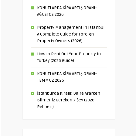
KONUTLARDA KİRA ARTIŞ ORANI-
AĞUSTOS 2026
Property Management in Istanbul:
A Complete Guide for Foreign
Property Owners (2026)
How to Rent Out Your Property in
Turkey (2026 Guide)
KONUTLARDA KİRA ARTIŞ ORANI-
TEMMUZ 2026
İstanbul’da Kiralık Daire Ararken
Bilmeniz Gereken 7 Şey (2026
Rehberi)