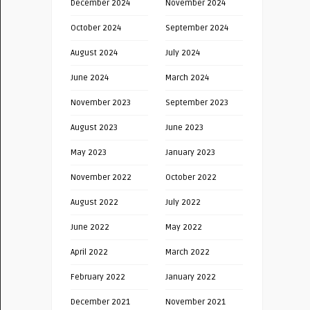
December 2024
November 2024
October 2024
September 2024
August 2024
July 2024
June 2024
March 2024
November 2023
September 2023
August 2023
June 2023
May 2023
January 2023
November 2022
October 2022
August 2022
July 2022
June 2022
May 2022
April 2022
March 2022
February 2022
January 2022
December 2021
November 2021