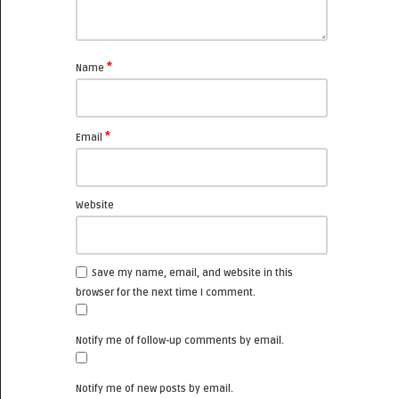
*
Name
*
Email
Website
Save my name, email, and website in this
browser for the next time I comment.
Notify me of follow-up comments by email.
Notify me of new posts by email.