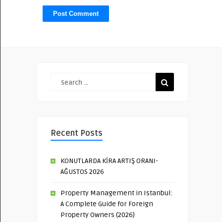
Recent Posts
KONUTLARDA KİRA ARTIŞ ORANI-
AĞUSTOS 2026
Property Management in Istanbul:
A Complete Guide for Foreign
Property Owners (2026)