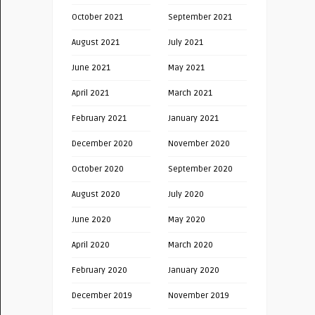
October 2021
September 2021
August 2021
July 2021
June 2021
May 2021
April 2021
March 2021
February 2021
January 2021
December 2020
November 2020
October 2020
September 2020
August 2020
July 2020
June 2020
May 2020
April 2020
March 2020
February 2020
January 2020
December 2019
November 2019