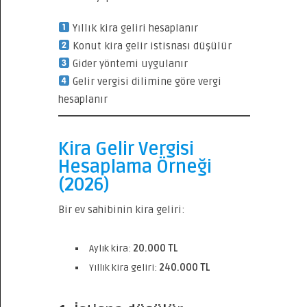
Yıllık kira geliri hesaplanır
Konut kira gelir istisnası düşülür
Gider yöntemi uygulanır
Gelir vergisi dilimine göre vergi
hesaplanır
Kira Gelir Vergisi
Hesaplama Örneği
(2026)
Bir ev sahibinin kira geliri:
Aylık kira:
20.000 TL
Yıllık kira geliri:
240.000 TL