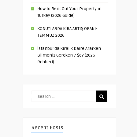
How to Rent Out Your Property in
Turkey (2026 Guide)
KONUTLARDA KİRA ARTIŞ ORANI-
TEMMUZ 2026
İstanbul’da Kiralık Daire Ararken
Bilmeniz Gereken 7 Şey (2026
Rehberi)
Recent Posts