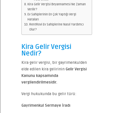
Kira Gelir Vergisi Beyannamesi Ne Zaman
Verilir?
Ev Sahiplerinin En Çok Yaptığı Vergi
Hataları
RentRovi Ev Sahiplerine Nasıl Yardımcı
Olur?
Kira Gelir Vergisi
Nedir?
Kira gelir vergisi, bir gayrimenkulden
elde edilen kira gelirinin
Gelir Vergisi
Kanunu kapsamında
vergilendirilmesidir.
Vergi hukukunda bu gelir türü:
Gayrimenkul Sermaye İradı