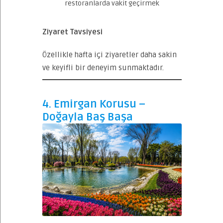
restoranlarda vakit geçirmek
Ziyaret Tavsiyesi
Özellikle hafta içi ziyaretler daha sakin
ve keyifli bir deneyim sunmaktadır.
4. Emirgan Korusu –
Doğayla Baş Başa