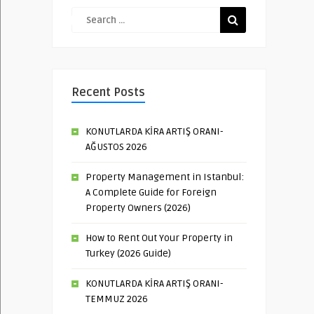
Recent Posts
KONUTLARDA KİRA ARTIŞ ORANI-
AĞUSTOS 2026
Property Management in Istanbul:
A Complete Guide for Foreign
Property Owners (2026)
How to Rent Out Your Property in
Turkey (2026 Guide)
KONUTLARDA KİRA ARTIŞ ORANI-
TEMMUZ 2026