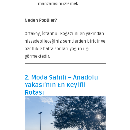
manzarasını izlemek
Neden Popüler?
Ortaköy, İstanbul Boğazı’nı en yakından
hissedebileceğiniz semtlerden biridir ve
özellikle hafta sonları yoğun ilgi
görmektedir.
2. Moda Sahili – Anadolu
Yakası’nın En Keyifli
Rotası