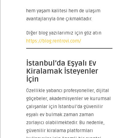
hem yaşam kalitesi hem de ulaşım
avantajlarıyla öne çıkmaktadır.
Diğer blog yazılarımız için göz atın
https://blog.rentrovi.com/
İstanbul’da Eşyalı Ev
Kiralamak İsteyenler
İçin
Özellikle yabancı profesyoneller, dijital
göçebeler, akademisyenler ve kurumsal
çalışanlar için İstanbul’da güvenilir
eşyalı ev bulmak zaman zaman
zorlayıcı olabilmektedir. Bu nedenle,
güvenilir kiralama platformları