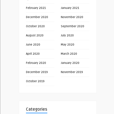
February 2021
January 2021
December 2020
November 2020
October 2020
September 2020
August 2020
July 2020
June 2020
May 2020
April 2020
March 2020
February 2020
January 2020
December 2019
November 2019
October 2019
Categories