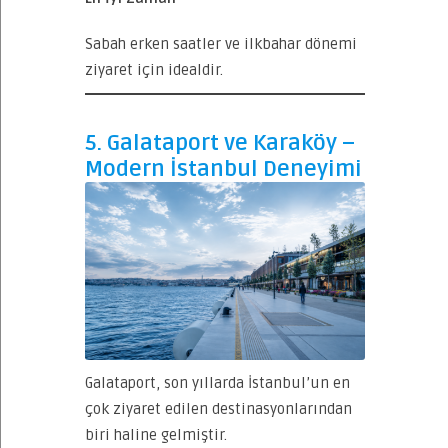
Sabah erken saatler ve ilkbahar dönemi
ziyaret için idealdir.
5. Galataport ve Karaköy –
Modern İstanbul Deneyimi
Galataport, son yıllarda İstanbul’un en
çok ziyaret edilen destinasyonlarından
biri haline gelmiştir.