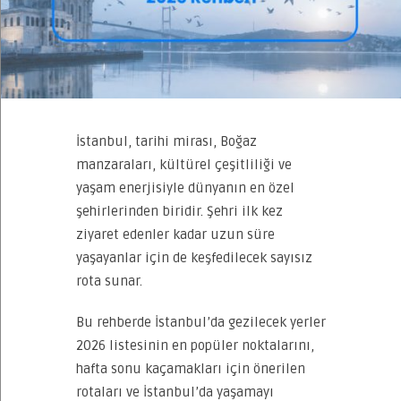
İstanbul, tarihi mirası, Boğaz
manzaraları, kültürel çeşitliliği ve
yaşam enerjisiyle dünyanın en özel
şehirlerinden biridir. Şehri ilk kez
ziyaret edenler kadar uzun süre
yaşayanlar için de keşfedilecek sayısız
rota sunar.
Bu rehberde İstanbul’da gezilecek yerler
2026 listesinin en popüler noktalarını,
hafta sonu kaçamakları için önerilen
rotaları ve İstanbul’da yaşamayı