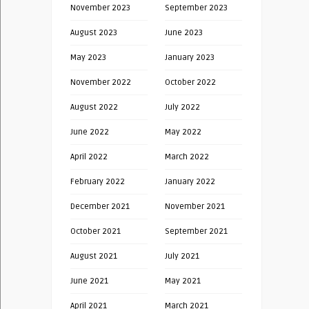
November 2023
September 2023
August 2023
June 2023
May 2023
January 2023
November 2022
October 2022
August 2022
July 2022
June 2022
May 2022
April 2022
March 2022
February 2022
January 2022
December 2021
November 2021
October 2021
September 2021
August 2021
July 2021
June 2021
May 2021
April 2021
March 2021