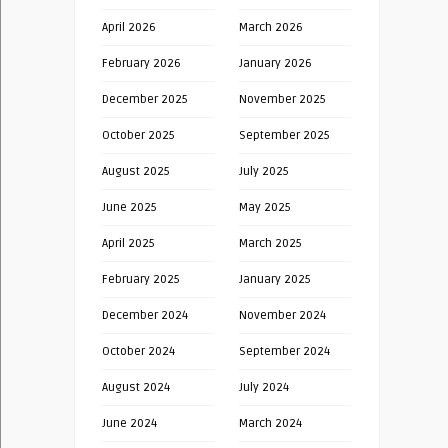
April 2026
March 2026
February 2026
January 2026
December 2025
November 2025
October 2025
September 2025
August 2025
July 2025
June 2025
May 2025
April 2025
March 2025
February 2025
January 2025
December 2024
November 2024
October 2024
September 2024
August 2024
July 2024
June 2024
March 2024