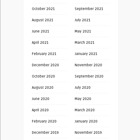
October 2021
September 2021
August 2021
July 2021
June 2021
May 2021
April 2021
March 2021
February 2021
January 2021
December 2020
November 2020
October 2020
September 2020
August 2020
July 2020
June 2020
May 2020
April 2020
March 2020
February 2020
January 2020
December 2019
November 2019