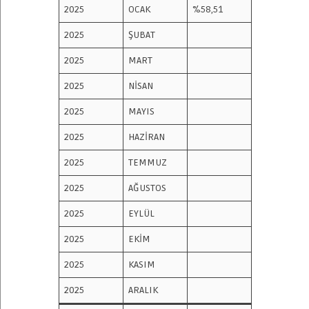
2025
OCAK
%58,51
2025
ŞUBAT
2025
MART
2025
NİSAN
2025
MAYIS
2025
HAZİRAN
2025
TEMMUZ
2025
AĞUSTOS
2025
EYLÜL
2025
EKİM
2025
KASIM
2025
ARALIK