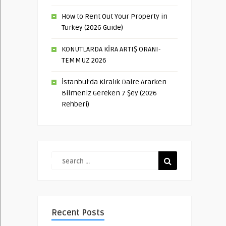
How to Rent Out Your Property in
Turkey (2026 Guide)
KONUTLARDA KİRA ARTIŞ ORANI-
TEMMUZ 2026
İstanbul’da Kiralık Daire Ararken
Bilmeniz Gereken 7 Şey (2026
Rehberi)
Recent Posts