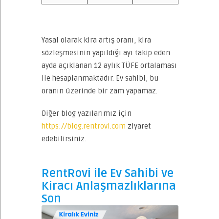
Yasal olarak kira artış oranı, kira
sözleşmesinin yapıldığı ayı takip eden
ayda açıklanan 12 aylık TÜFE ortalaması
ile hesaplanmaktadır. Ev sahibi, bu
oranın üzerinde bir zam yapamaz.
Diğer blog yazılarımız için
https://blog.rentrovi.com
ziyaret
edebilirsiniz.
RentRovi ile Ev Sahibi ve
Kiracı Anlaşmazlıklarına
Son