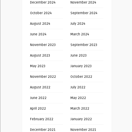
December 2024
November 2024
October 2024
September 2024
August 2024
July 2024
June 2024
March 2024
November 2023
September 2023
August 2023
June 2023
May 2023
January 2023
November 2022
October 2022
August 2022
July 2022
June 2022
May 2022
April 2022
March 2022
February 2022
January 2022
December 2021
November 2021