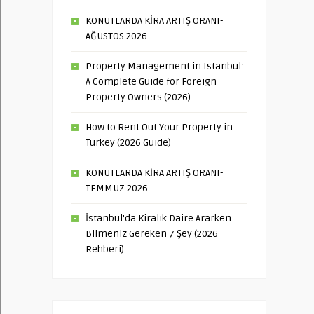
KONUTLARDA KİRA ARTIŞ ORANI-
AĞUSTOS 2026
Property Management in Istanbul:
A Complete Guide for Foreign
Property Owners (2026)
How to Rent Out Your Property in
Turkey (2026 Guide)
KONUTLARDA KİRA ARTIŞ ORANI-
TEMMUZ 2026
İstanbul’da Kiralık Daire Ararken
Bilmeniz Gereken 7 Şey (2026
Rehberi)