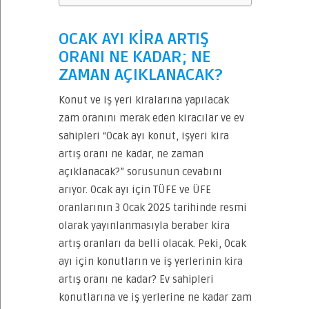
OCAK AYI KİRA ARTIŞ
ORANI NE KADAR; NE
ZAMAN AÇIKLANACAK?
Konut ve iş yeri kiralarına yapılacak
zam oranını merak eden kiracılar ve ev
sahipleri “Ocak ayı konut, işyeri kira
artış oranı ne kadar, ne zaman
açıklanacak?” sorusunun cevabını
arıyor. Ocak ayı için TÜFE ve ÜFE
oranlarının 3 Ocak 2025 tarihinde resmi
olarak yayınlanmasıyla beraber kira
artış oranları da belli olacak. Peki, Ocak
ayı için konutların ve iş yerlerinin kira
artış oranı ne kadar? Ev sahipleri
konutlarına ve iş yerlerine ne kadar zam