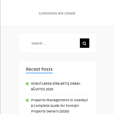
Comments are closed.
Recent Posts
KONUTLARDA KİRA ARTIŞ ORANI-
AĞUSTOS 2026
Property Management in Istanbul:
A Complete Guide for Foreign
Property Owners (2026)