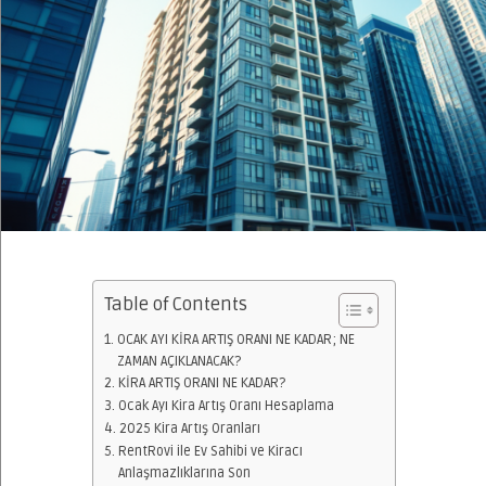
Table of Contents
OCAK AYI KİRA ARTIŞ ORANI NE KADAR; NE
ZAMAN AÇIKLANACAK?
KİRA ARTIŞ ORANI NE KADAR?
Ocak Ayı Kira Artış Oranı Hesaplama
2025 Kira Artış Oranları
RentRovi ile Ev Sahibi ve Kiracı
Anlaşmazlıklarına Son