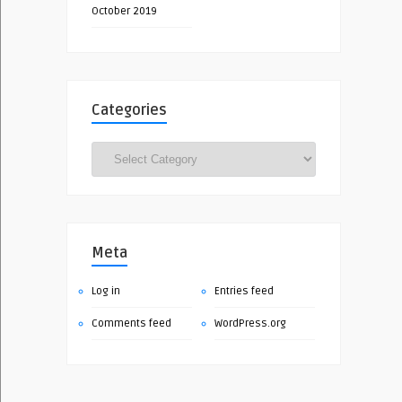
October 2019
Categories
Categories
Meta
Log in
Entries feed
Comments feed
WordPress.org