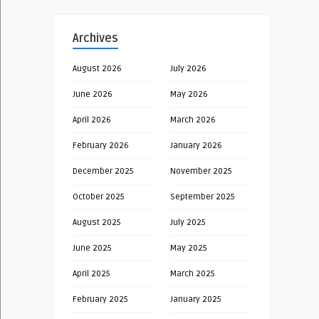
Archives
August 2026
July 2026
June 2026
May 2026
April 2026
March 2026
February 2026
January 2026
December 2025
November 2025
October 2025
September 2025
August 2025
July 2025
June 2025
May 2025
April 2025
March 2025
February 2025
January 2025