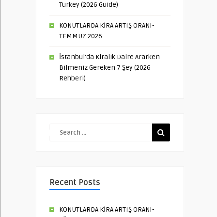
Turkey (2026 Guide)
KONUTLARDA KİRA ARTIŞ ORANI-
TEMMUZ 2026
İstanbul’da Kiralık Daire Ararken
Bilmeniz Gereken 7 Şey (2026
Rehberi)
Recent Posts
KONUTLARDA KİRA ARTIŞ ORANI-