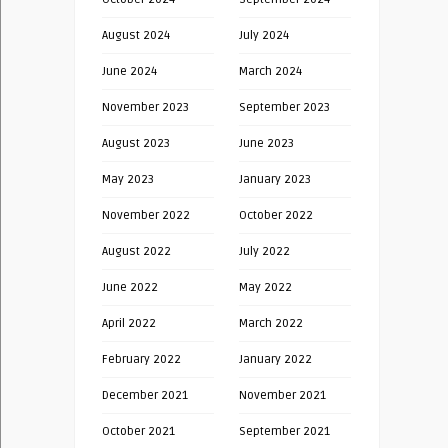
August 2024
July 2024
June 2024
March 2024
November 2023
September 2023
August 2023
June 2023
May 2023
January 2023
November 2022
October 2022
August 2022
July 2022
June 2022
May 2022
April 2022
March 2022
February 2022
January 2022
December 2021
November 2021
October 2021
September 2021