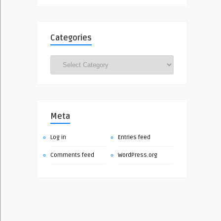
Categories
Categories
Meta
Log in
Entries feed
Comments feed
WordPress.org