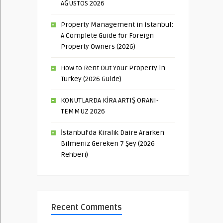
AĞUSTOS 2026
Property Management in Istanbul:
A Complete Guide for Foreign
Property Owners (2026)
How to Rent Out Your Property in
Turkey (2026 Guide)
KONUTLARDA KİRA ARTIŞ ORANI-
TEMMUZ 2026
İstanbul’da Kiralık Daire Ararken
Bilmeniz Gereken 7 Şey (2026
Rehberi)
Recent Comments