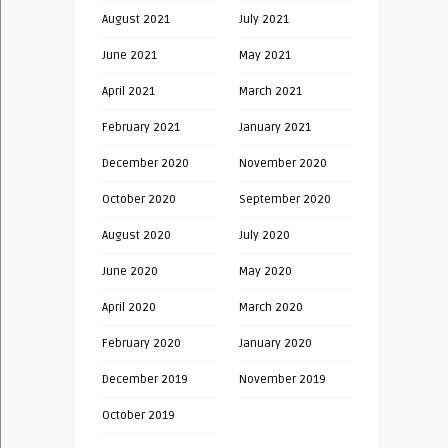
August 2021
July 2021
June 2021
May 2021
April 2021
March 2021
February 2021
January 2021
December 2020
November 2020
October 2020
September 2020
August 2020
July 2020
June 2020
May 2020
April 2020
March 2020
February 2020
January 2020
December 2019
November 2019
October 2019