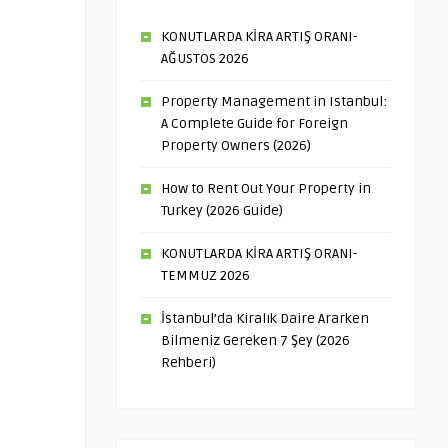
KONUTLARDA KİRA ARTIŞ ORANI-
AĞUSTOS 2026
Property Management in Istanbul:
A Complete Guide for Foreign
Property Owners (2026)
How to Rent Out Your Property in
Turkey (2026 Guide)
KONUTLARDA KİRA ARTIŞ ORANI-
TEMMUZ 2026
İstanbul’da Kiralık Daire Ararken
Bilmeniz Gereken 7 Şey (2026
Rehberi)