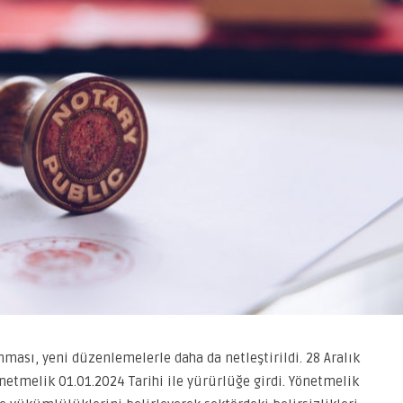
ması, yeni düzenlemelerle daha da netleştirildi. 28 Aralık
etmelik 01.01.2024 Tarihi ile yürürlüğe girdi. Yönetmelik