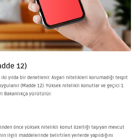
adde 12)
iki yılda bir denetlenir. Asgari nitelikleri korumadığı tespit
ygulanır (Madde 12). Yüksek nitelikli konutlar ve geçici 1.
i Bakanlıkça yürütülür.
inden önce yüksek nitelikli konut özelliği taşıyan mevcut
in ilgili maddelerinde belirtilen yerlerde yapıldığını