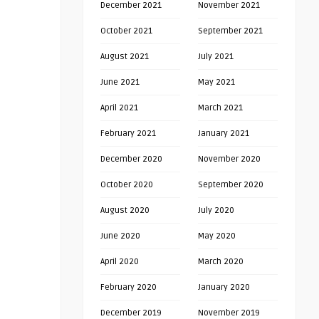
December 2021
November 2021
October 2021
September 2021
August 2021
July 2021
June 2021
May 2021
April 2021
March 2021
February 2021
January 2021
December 2020
November 2020
October 2020
September 2020
August 2020
July 2020
June 2020
May 2020
April 2020
March 2020
February 2020
January 2020
December 2019
November 2019