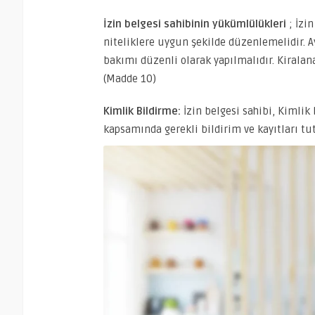
İzin belgesi sahibinin yükümlülükleri
; İzi
niteliklere uygun şekilde düzenlemelidir. A
bakımı düzenli olarak yapılmalıdır. Kiralana
(Madde 10)
Kimlik Bildirme:
İzin belgesi sahibi, Kimli
kapsamında gerekli bildirim ve kayıtları 