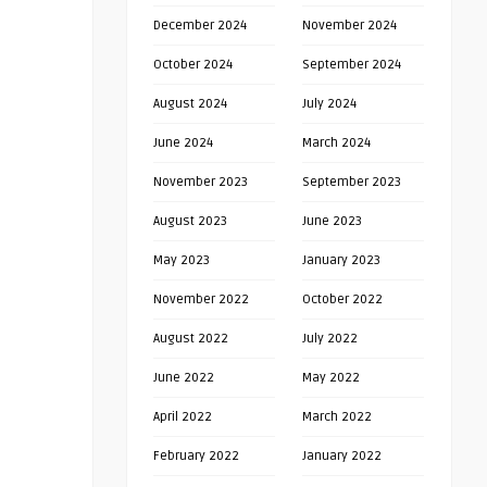
December 2024
November 2024
October 2024
September 2024
August 2024
July 2024
June 2024
March 2024
November 2023
September 2023
August 2023
June 2023
May 2023
January 2023
November 2022
October 2022
August 2022
July 2022
June 2022
May 2022
April 2022
March 2022
February 2022
January 2022