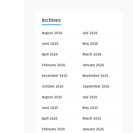
Archives
August 2026
July 2026
June 2026
May 2026
April 2026
March 2026
February 2026
January 2026
December 2025
November 2025
October 2025
September 2025
August 2025
July 2025
June 2025
May 2025
April 2025
March 2025
February 2025
January 2025