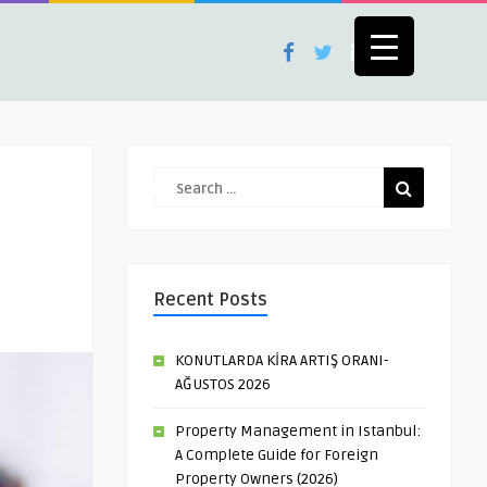
Recent Posts
KONUTLARDA KİRA ARTIŞ ORANI-
AĞUSTOS 2026
Property Management in Istanbul:
A Complete Guide for Foreign
Property Owners (2026)